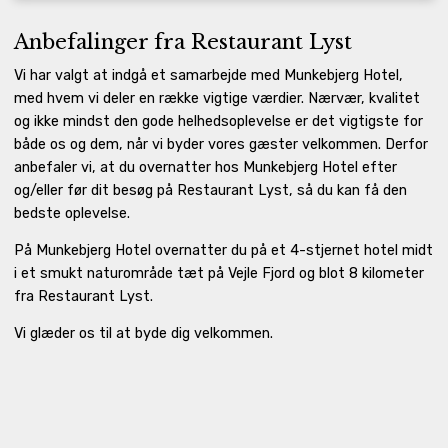
Anbefalinger fra Restaurant Lyst
Vi har valgt at indgå et samarbejde med Munkebjerg Hotel,
med hvem vi deler en række vigtige værdier. Nærvær, kvalitet
og ikke mindst den gode helhedsoplevelse er det vigtigste for
både os og dem, når vi byder vores gæster velkommen. Derfor
anbefaler vi, at du overnatter hos Munkebjerg Hotel efter
og/eller før dit besøg på Restaurant Lyst, så du kan få den
bedste oplevelse.
På Munkebjerg Hotel overnatter du på et 4-stjernet hotel midt
i et smukt naturområde tæt på Vejle Fjord og blot 8 kilometer
fra Restaurant Lyst.
Vi glæder os til at byde dig velkommen.